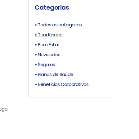
Categorias
» Todas as categorias
» Tendências
» Bem Estar
» Novidades
» Seguros
» Planos de Saúde
» Benefícios Corporativos
ogo.