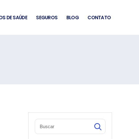
OS DE SAÚDE
SEGUROS
BLOG
CONTATO