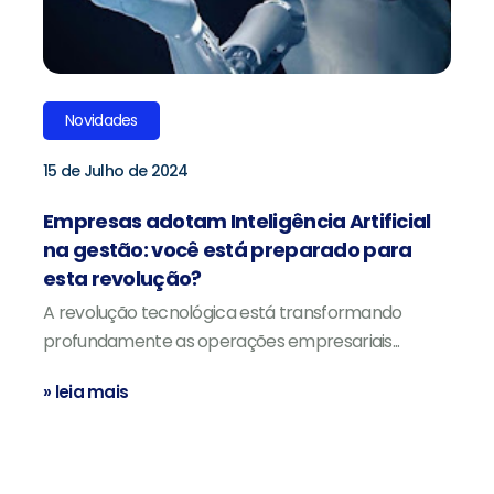
Novidades
15 de Julho de 2024
Empresas adotam Inteligência Artificial
na gestão: você está preparado para
esta revolução?
A revolução tecnológica está transformando
profundamente as operações empresariais...
» leia mais