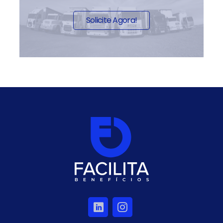
Solicite Agora!